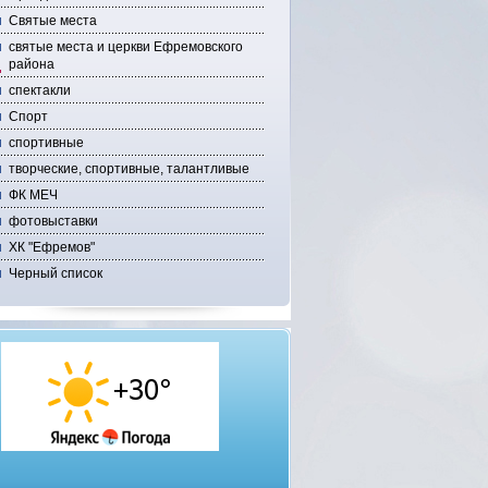
Святые места
святые места и церкви Ефремовского
района
спектакли
Спорт
спортивные
творческие, спортивные, талантливые
ФК МЕЧ
фотовыставки
ХК "Ефремов"
Черный список