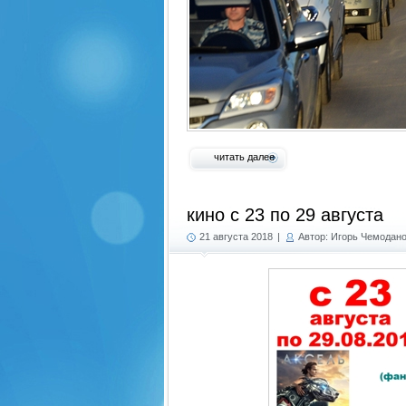
читать далее
кино с 23 по 29 августа
21 августа 2018
|
Автор: Игорь Чемодан