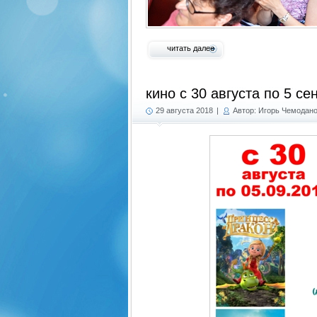
читать далее
кино с 30 августа по 5 се
29 августа 2018
|
Автор: Игорь Чемодан