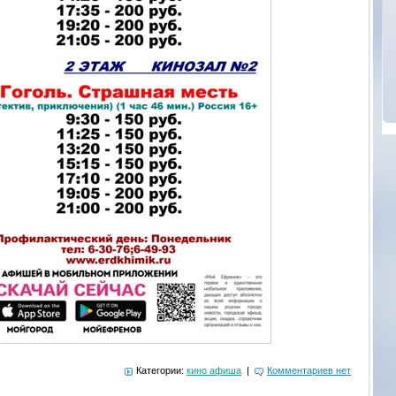
Категории:
кино афиша
|
Комментариев нет