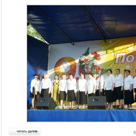
читать далее