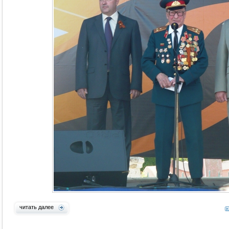
читать далее