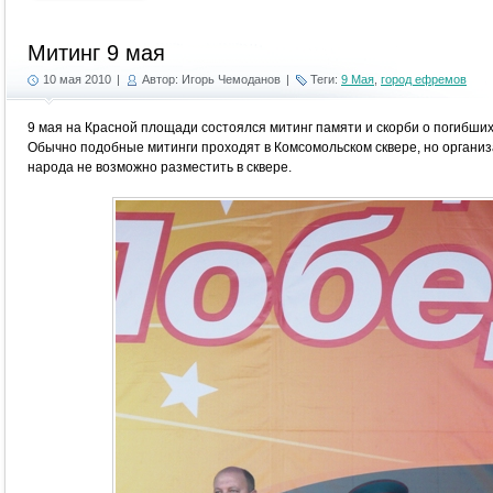
Митинг 9 мая
10 мая 2010
|
Автор: Игорь Чемоданов
|
Теги:
9 Мая
,
город ефремов
9 мая на Красной площади состоялся митинг памяти и скорби о погибших
Обычно подобные митинги проходят в Комсомольском сквере, но организ
народа не возможно разместить в сквере.