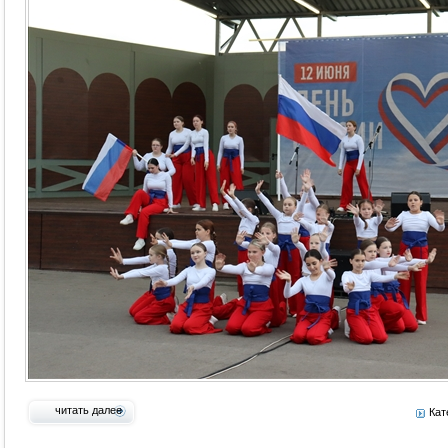
читать далее
Кат