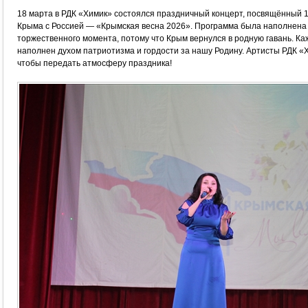
18 марта в РДК «Химик» состоялся праздничный концерт, посвящённый 
Крыма с Россией — «Крымская весна 2026». Программа была наполнена
торжественного момента, потому что Крым вернулся в родную гавань. К
наполнен духом патриотизма и гордости за нашу Родину. Артисты РДК «
чтобы передать атмосферу праздника!