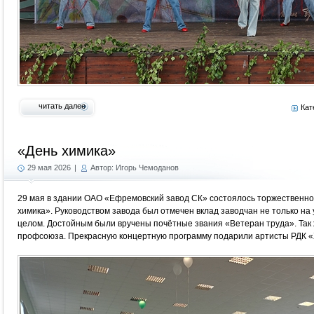
читать далее
Кат
«День химика»
29 мая 2026
|
Автор: Игорь Чемоданов
29 мая в здании ОАО «Ефремовский завод СК» состоялось торжественн
химика». Руководством завода был отмечен вклад заводчан не только на у
целом. Достойным были вручены почётные звания «Ветеран труда». Так
профсоюза. Прекрасную концертную программу подарили артисты РДК «