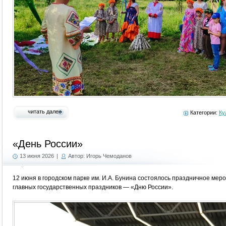
читать далее
Категории:
Ку
«День России»
13 июня 2026
|
Автор: Игорь Чемоданов
12 июня в городском парке им. И.А. Бунина состоялось праздничное ме
главных государственных праздников — «Дню России».