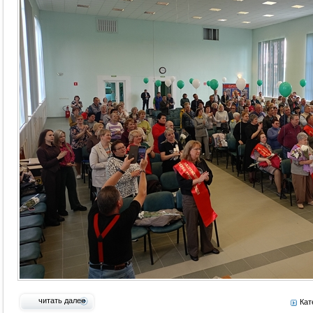
читать далее
Кат