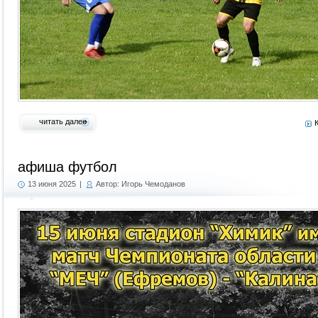
читать далее
афиша футбол
13 июня 2025
|
Автор: Игорь Чемоданов