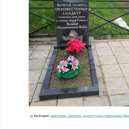
Категории:
памятники, обелиски, скульптурные композиции Еф