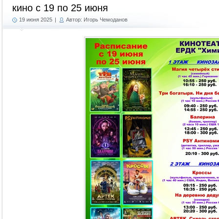
кино с 19 по 25 июня
19 июня 2025
|
Автор: Игорь Чемоданов