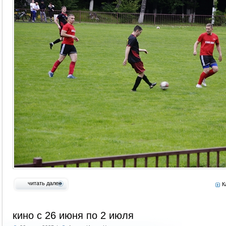
читать далее
К
кино с 26 июня по 2 июля