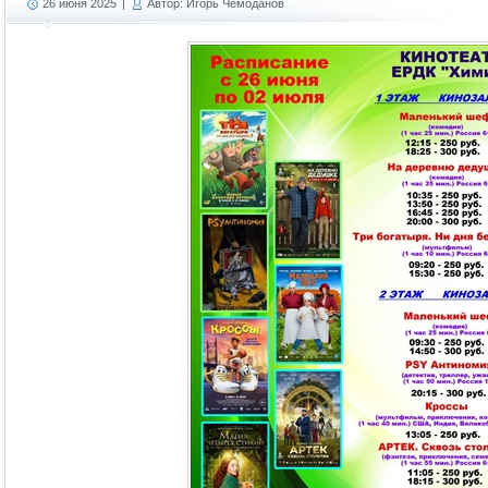
26 июня 2025
|
Автор: Игорь Чемоданов