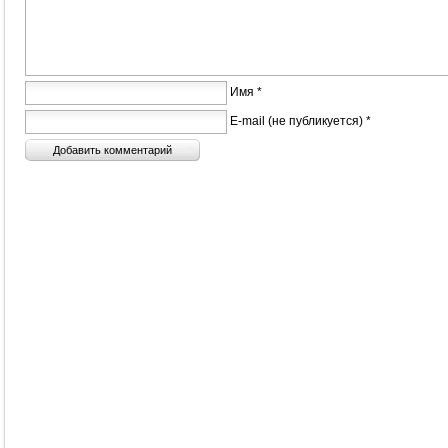
Имя *
E-mail (не публикуется) *