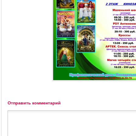
Отправить комментарий