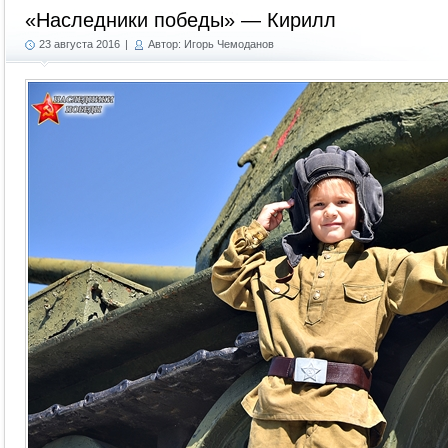
«Наследники победы» — Кирилл
23 августа 2016
|
Автор: Игорь Чемоданов