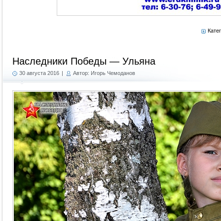
Кате
Наследники Победы — Ульяна
30 августа 2016
|
Автор: Игорь Чемоданов