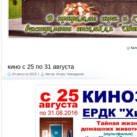
Кат
кино с 25 по 31 августа
24 августа 2016
|
Автор: Игорь Чемоданов