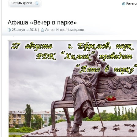
читать далее
Катего
Афиша «Вечер в парке»
25 августа 2016
|
Автор: Игорь Чемоданов