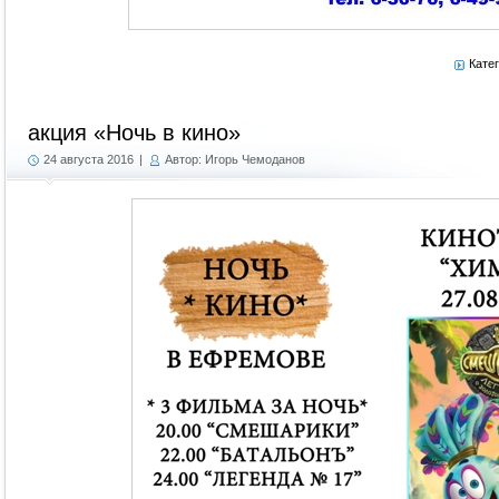
Кате
акция «Ночь в кино»
24 августа 2016
|
Автор: Игорь Чемоданов