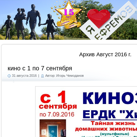
Г
Архив Август 2016 г.
кино с 1 по 7 сентября
31 августа 2016
|
Автор: Игорь Чемоданов