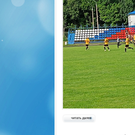
читать далее