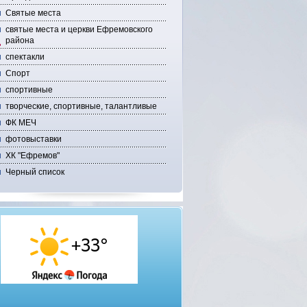
Святые места
святые места и церкви Ефремовского
района
спектакли
Спорт
спортивные
творческие, спортивные, талантливые
ФК МЕЧ
фотовыставки
ХК "Ефремов"
Черный список