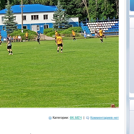
Категории:
ФК МЕЧ
|
Комментариев нет