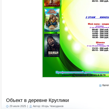
Кате
Объект в деревне Круглики
29 июля 2025
|
Автор: Игорь Чемоданов