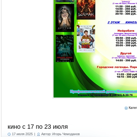
Кате
кино с 17 по 23 июля
17 июля 2025
|
Автор: Игорь Чемоданов