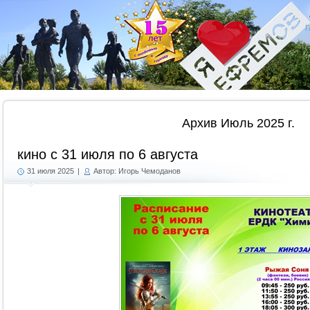
Г
Архив Июль 2025 г.
кино с 31 июля по 6 августа
31 июля 2025
|
Автор: Игорь Чемоданов