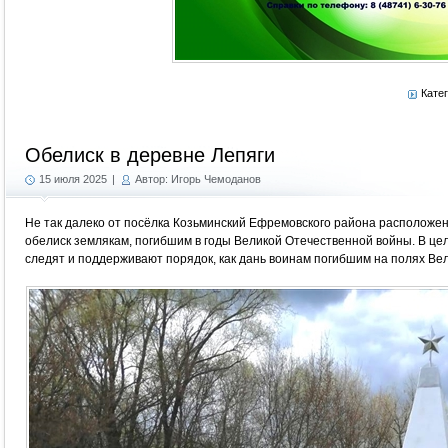
Кате
Обелиск в деревне Лепяги
15 июля 2025
|
Автор: Игорь Чемоданов
Не так далеко от посёлка Козьминский Ефремовского района расположен
обелиск землякам, погибшим в годы Великой Отечественной войны. В цел
следят и поддерживают порядок, как дань воинам погибшим на полях Ве