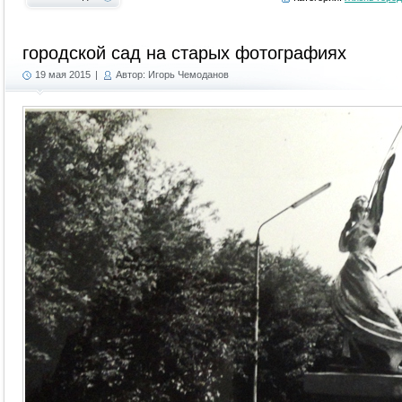
городской сад на старых фотографиях
19 мая 2015
|
Автор: Игорь Чемоданов