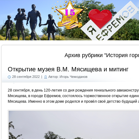
Г
Архив рубрики "История гор
Открытие музея В.М. Мясищева и митинг
28 сентября 2022
|
Автор: Игорь Чемоданов
28 сентября, в день 120-летия со дня рождения гениального авиаконст
Мясищева, в городе Ефремов, состоялось торжественное открытие единс
Мясищева. Именно в этом доме родился и провёл своё детство будущий 