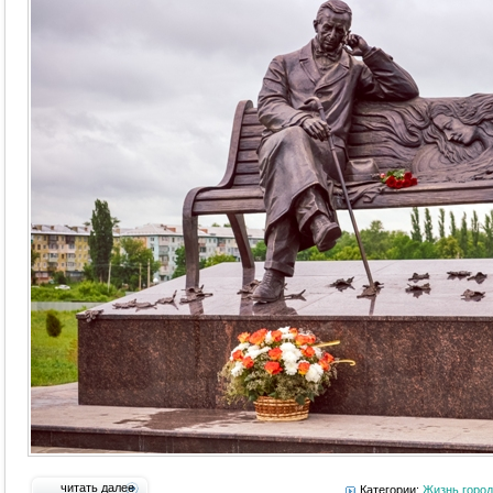
читать далее
Категории:
Жизнь горо