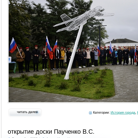
читать далее
Категории:
История города
,
открытие доски Паученко В.С.