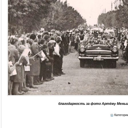
благодарность за фото Артёму Мень
Категори