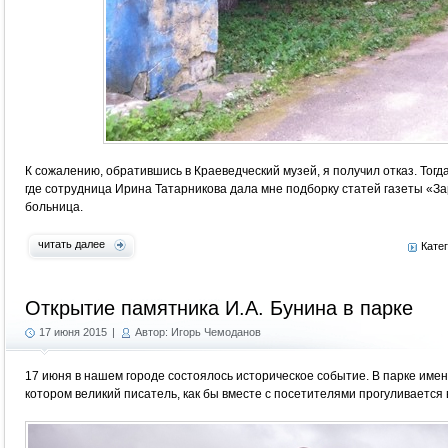
К сожалению, обратившись в Краеведческий музей, я получил отказ. Тогд
где сотрудница Ирина Татарникова дала мне подборку статей газеты «З
больница.
читать далее
Кате
Открытие памятника И.А. Бунина в парке
17 июня 2015
|
Автор: Игорь Чемоданов
17 июня в нашем городе состоялось историческое событие. В парке имен
котором великий писатель, как бы вместе с посетителями прогуливается 