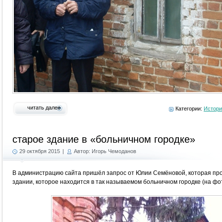
читать далее
Категории:
Истори
старое здание в «больничном городке»
29 октября 2015
|
Автор: Игорь Чемоданов
В администрацию сайта пришёл запрос от Юлии Семёновой, которая пр
здании, которое находится в так называемом больничном городке (на фот