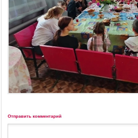
Отправить комментарий