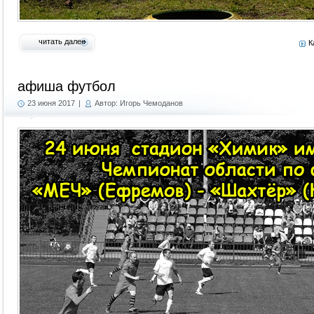
читать далее
К
афиша футбол
23 июня 2017
|
Автор: Игорь Чемоданов