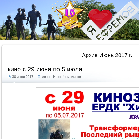
Г
Архив Июнь 2017 г.
кино с 29 июня по 5 июля
30 июня 2017
|
Автор: Игорь Чемоданов