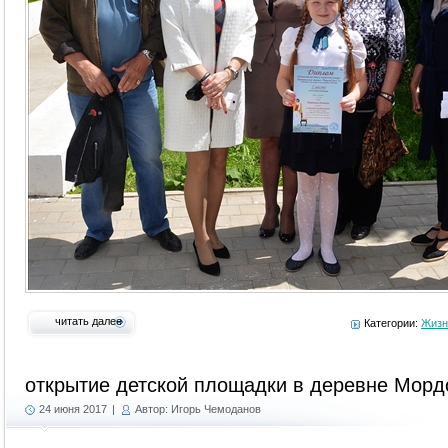
читать далее
Категории:
Жизн
открытие детской площадки в деревне Морд
24 июня 2017
|
Автор: Игорь Чемоданов