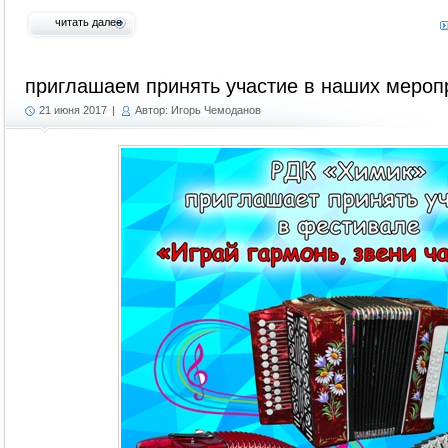
читать далее
приглашаем принять участие в наших мероп
21 июня 2017
|
Автор: Игорь Чемоданов