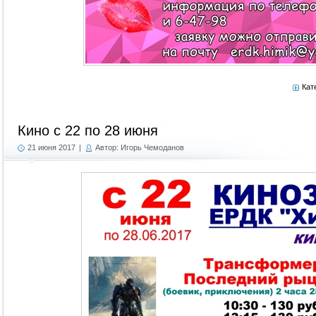
Кат
Кино с 22 по 28 июня
21 июня 2017
|
Автор: Игорь Чемоданов