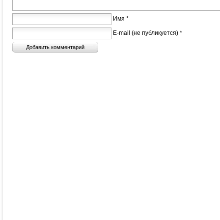
Имя *
E-mail (не публикуется) *