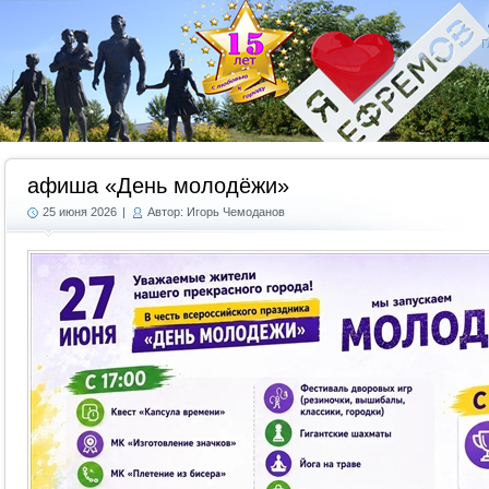
Г
афиша «День молодёжи»
25 июня 2026
|
Автор: Игорь Чемоданов