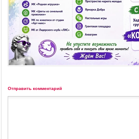
Отправить комментарий