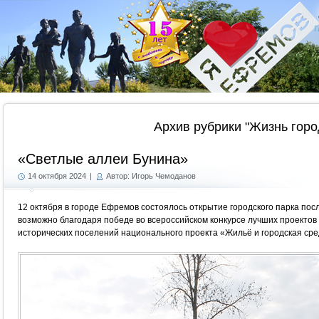
Г
Архив рубрики "Жизнь горо
«Светлые аллеи Бунина»
14 октября 2024
|
Автор: Игорь Чемоданов
12 октября в городе Ефремов состоялось открытие городского парка пос
возможно благодаря победе во всероссийском конкурсе лучших проектов
исторических поселений национального проекта «Жильё и городская сре