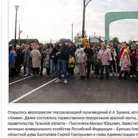
Открылось мероприятие театрализацией произведений И.А. Бунина, кот
«Химик». Далее состоялось торжественное перерезание красной ленты,
правительства Тульской области – Пантелеев Михаил Юрьевич, Заместит
жилищно-коммунального хозяйства Российской Федерации – Ересько Алек
областной думы Балтабаев Сергей Григорьевич и глава Администрации 