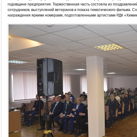
годовщине предприятия. Торжественная часть состояла из поздравлени
сотрудников, выступлений ветеранов и показа тематического фильма. С
награждения яркими номерами, подготовленными артистами РДК «Химик