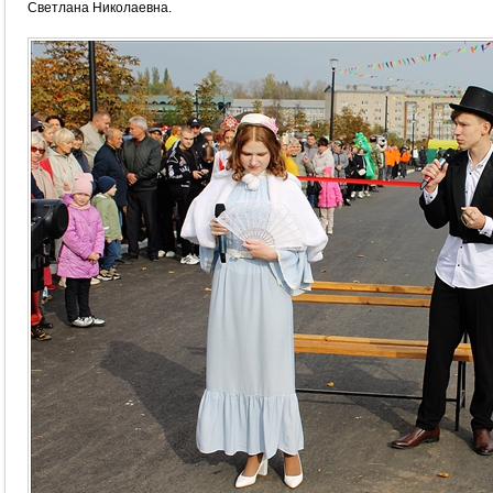
Светлана Николаевна.