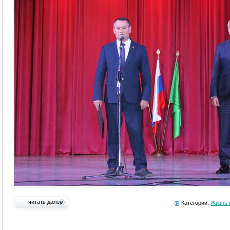
читать далее
Категории:
Жизнь 