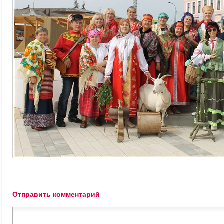
Отправить комментарий