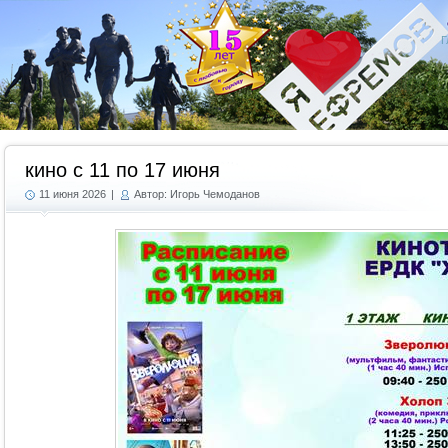
Г
кино с 11 по 17 июня
11 июня 2026
|
Автор: Игорь Чемоданов