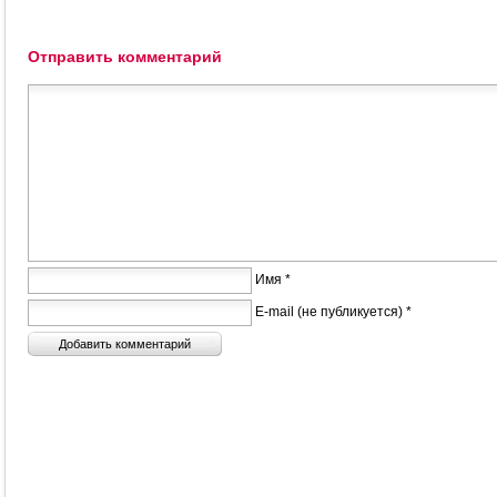
Отправить комментарий
Имя *
E-mail (не публикуется) *