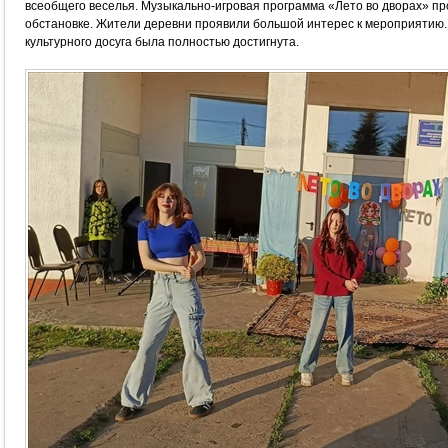
всеобщего веселья. Музыкально-игровая программа «Лето во дворах» пр
обстановке. Жители деревни проявили большой интерес к мероприятию.
культурного досуга была полностью достигнута.