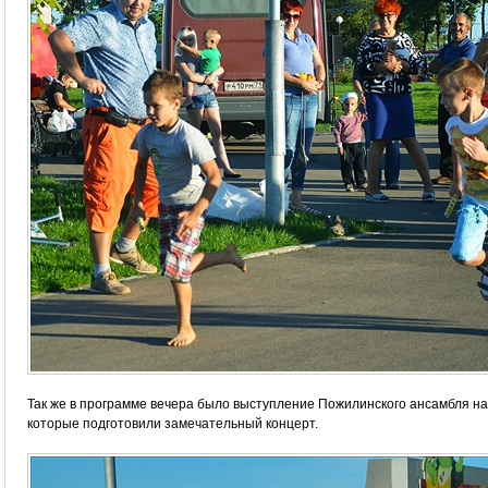
Так же в программе вечера было выступление Пожилинского ансамбля н
которые подготовили замечательный концерт.