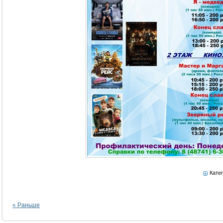
Кате
« Раньше