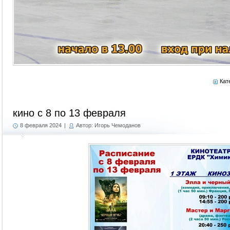
Кат
кино с 8 по 13 февраля
8 февраля 2024
|
Автор: Игорь Чемоданов