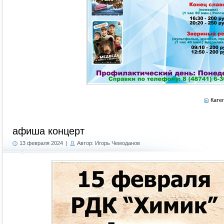
Кате
афиша концерт
13 февраля 2024
|
Автор: Игорь Чемоданов