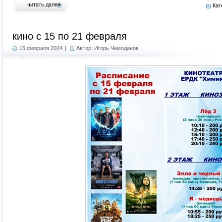
читать далее
Кат
кино с 15 по 21 февраля
15 февраля 2024
|
Автор: Игорь Чемоданов