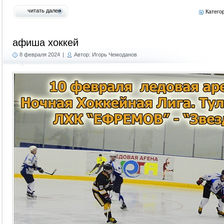
читать далее
Катего
афиша хоккей
8 февраля 2024
|
Автор: Игорь Чемоданов