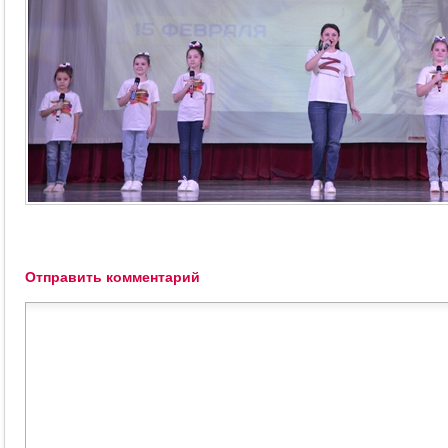
Отправить комментарий