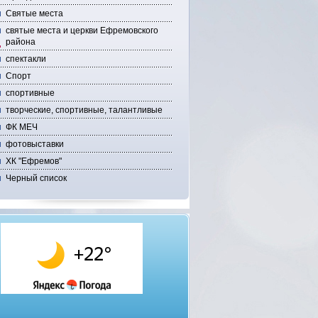
Святые места
святые места и церкви Ефремовского
района
спектакли
Спорт
спортивные
творческие, спортивные, талантливые
ФК МЕЧ
фотовыставки
ХК "Ефремов"
Черный список