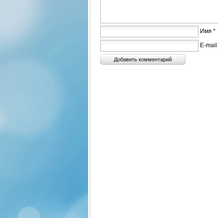
Имя *
E-mail