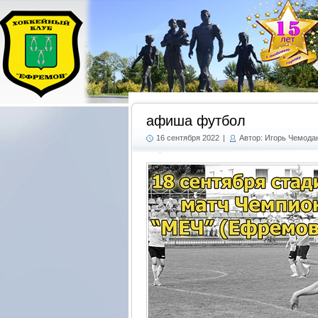
афиша футбол
16 сентября 2022
|
Автор: Игорь Чемода