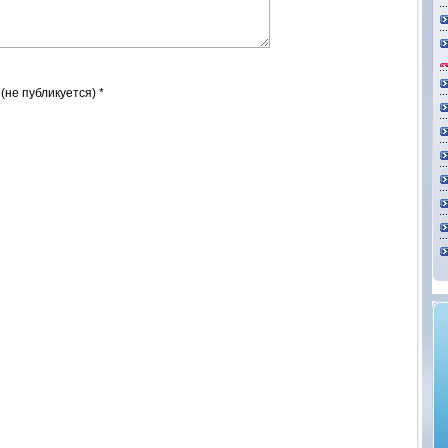
 (не публикуется) *