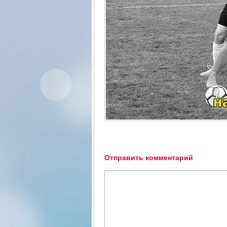
Отправить комментарий