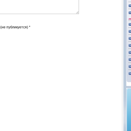
 (не публикуется) *