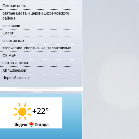
Святые места
святые места и церкви Ефремовского
района
спектакли
Спорт
спортивные
творческие, спортивные, талантливые
ФК МЕЧ
фотовыставки
ХК "Ефремов"
Черный список