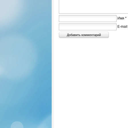
Имя *
E-mail