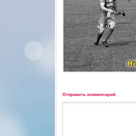
Отправить комментарий