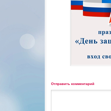
Отправить комментарий