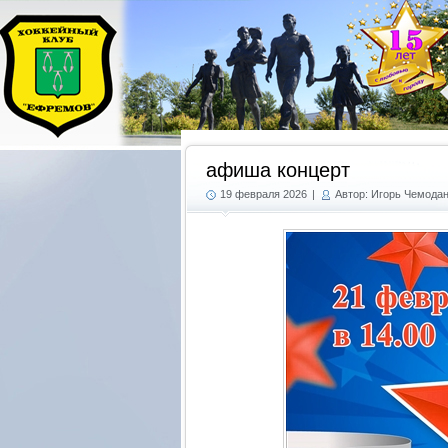
афиша концерт
19 февраля 2026
|
Автор: Игорь Чемода