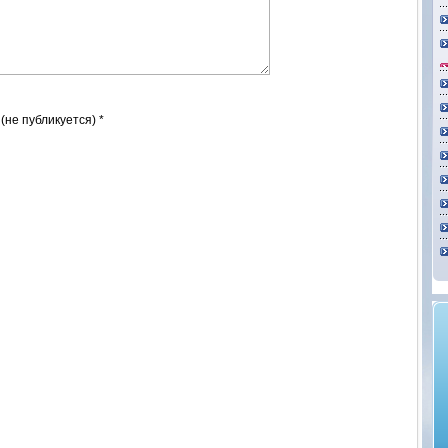
 (не публикуется) *