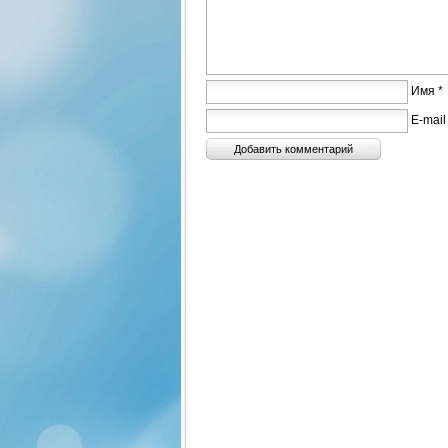
Имя *
E-mail