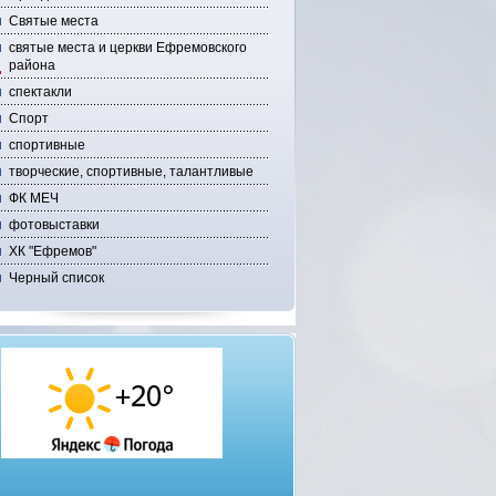
Святые места
святые места и церкви Ефремовского
района
спектакли
Спорт
спортивные
творческие, спортивные, талантливые
ФК МЕЧ
фотовыставки
ХК "Ефремов"
Черный список