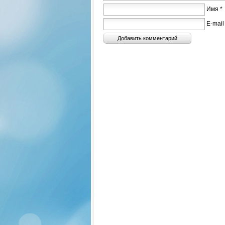
Имя *
E-mail