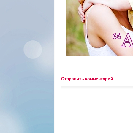
Отправить комментарий