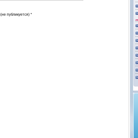
 (не публикуется) *