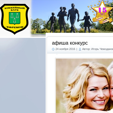
афиша конкурс
24 ноября 2016
|
Автор: Игорь Чемодано