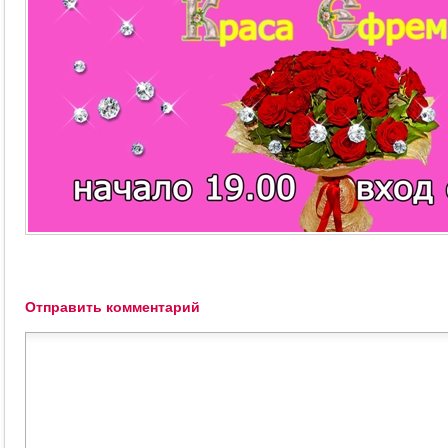
Отправить комментарий