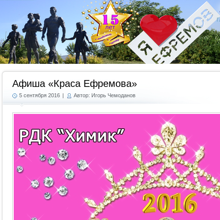
Г
Афиша «Краса Ефремова»
5 сентября 2016
|
Автор: Игорь Чемоданов