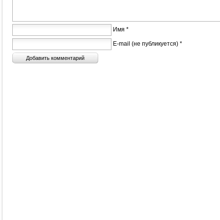
Имя *
E-mail (не публикуется) *