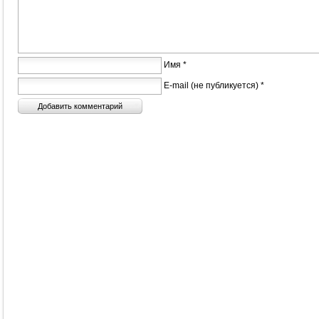
Имя *
E-mail (не публикуется) *