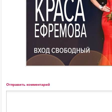
Отправить комментарий