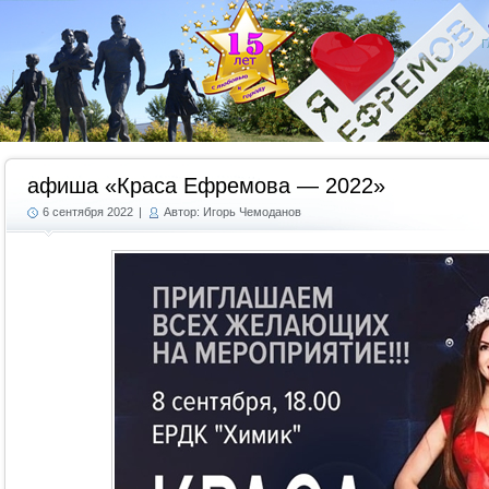
Г
афиша «Краса Ефремова — 2022»
6 сентября 2022
|
Автор: Игорь Чемоданов