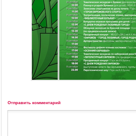
Отправить комментарий