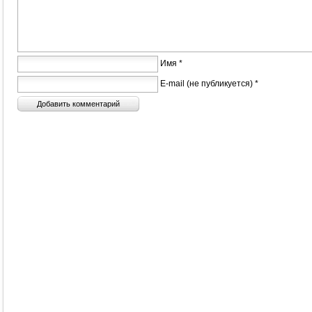
Имя *
E-mail (не публикуется) *