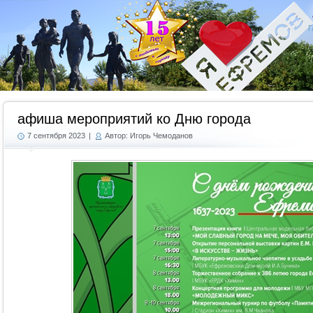
Г
афиша мероприятий ко Дню города
7 сентября 2023
|
Автор: Игорь Чемоданов