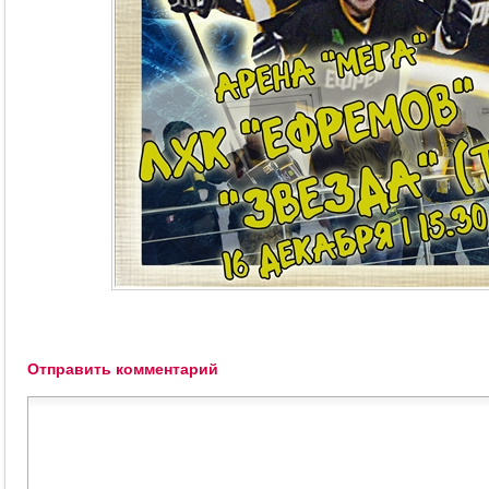
Отправить комментарий