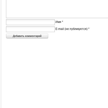
Имя *
E-mail (не публикуется) *