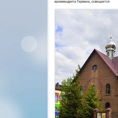
архимандрита Германа, освещается.