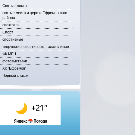
Святые места
святые места и церкви Ефремовского
района
спектакли
Спорт
спортивные
творческие, спортивные, талантливые
ФК МЕЧ
фотовыставки
ХК "Ефремов"
Черный список