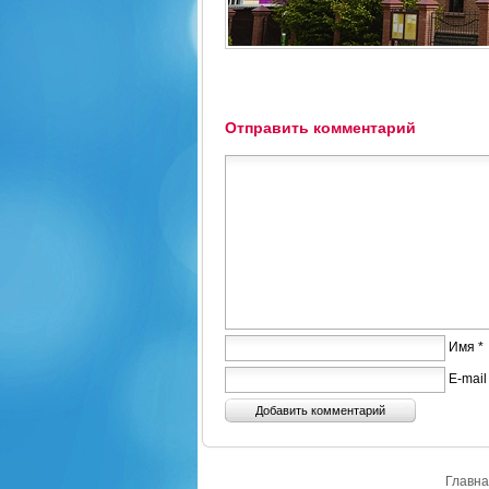
Отправить комментарий
Имя *
E-mail
Главна