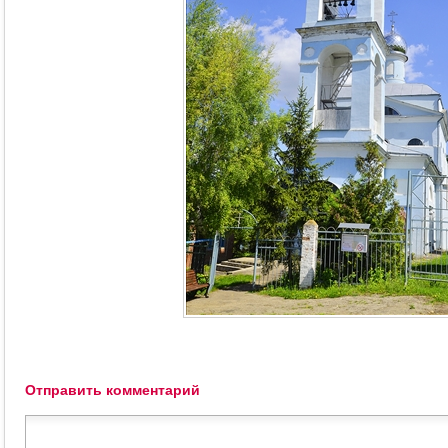
Отправить комментарий