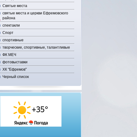
Святые места
святые места и церкви Ефремовского
района
спектакли
Спорт
спортивные
творческие, спортивные, талантливые
ФК МЕЧ
фотовыставки
ХК "Ефремов"
Черный список