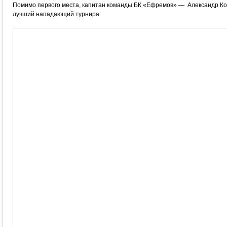
Помимо первого места, капитан команды БК «Ефремов» — Александр Кот
лучший нападающий турнира.