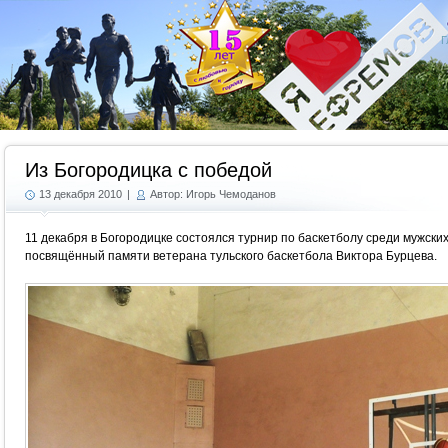
Г
Из Богородицка с победой
13 декабря 2010
|
Автор: Игорь Чемоданов
11 декабря в Богородицке состоялся турнир по баскетболу среди мужских
посвящённый памяти ветерана тульского баскетбола Виктора Бурцева.