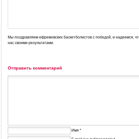
Мы поздравляем ефремовских баскетболистов с победой, и надеемся, чт
нас своими результатами.
Отправить комментарий
Имя *