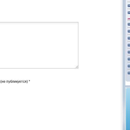
 (не публикуется) *