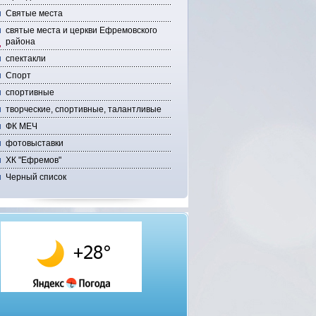
Святые места
святые места и церкви Ефремовского
района
спектакли
Спорт
спортивные
творческие, спортивные, талантливые
ФК МЕЧ
фотовыставки
ХК "Ефремов"
Черный список