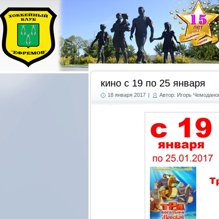
кино с 19 по 25 января
18 января 2017
|
Автор: Игорь Чемодано