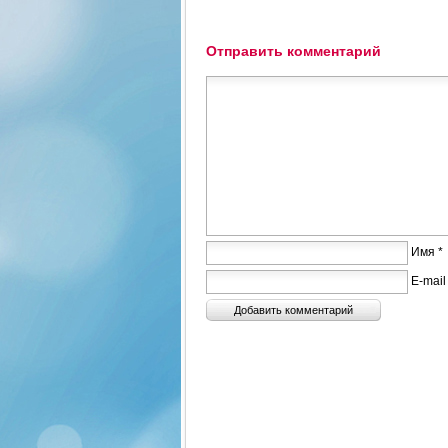
Отправить комментарий
Имя *
E-mail