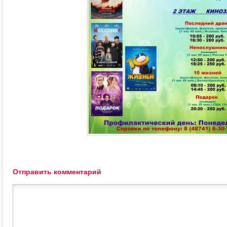
Отправить комментарий