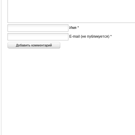
Имя *
E-mail (не публикуется) *