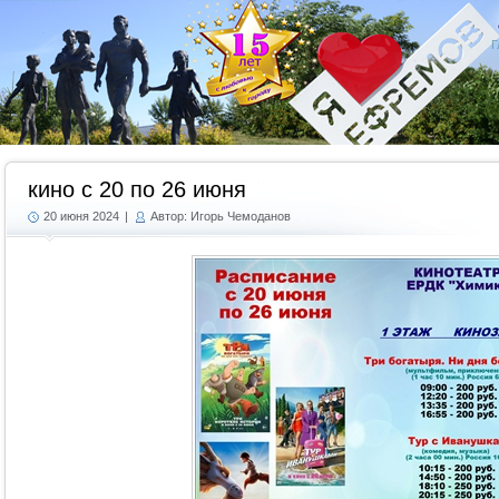
Г
кино с 20 по 26 июня
20 июня 2024
|
Автор: Игорь Чемоданов