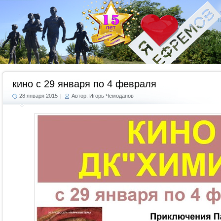
Г
кино с 29 января по 4 февраля
28 января 2015
|
Автор: Игорь Чемоданов