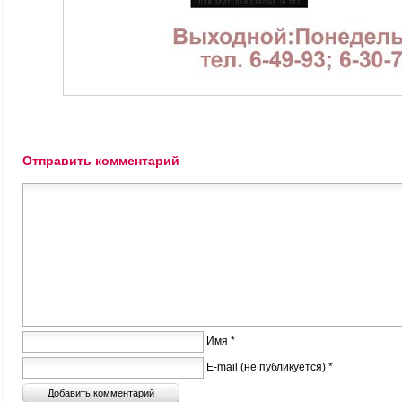
Отправить комментарий
Имя *
E-mail (не публикуется) *