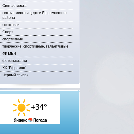
Святые места
святые места и церкви Ефремовского
района
спектакли
Спорт
спортивные
творческие, спортивные, талантливые
ФК МЕЧ
фотовыставки
ХК "Ефремов"
Черный список