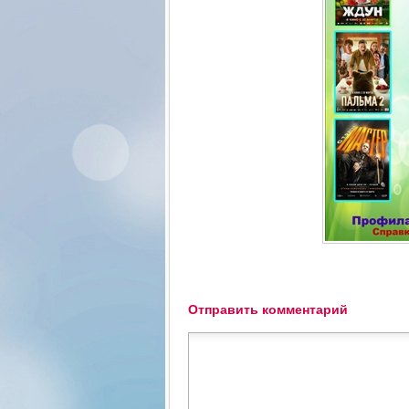
Отправить комментарий