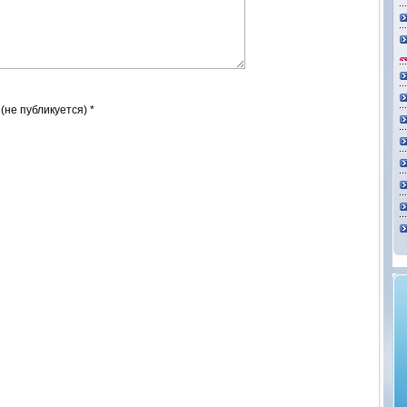
 (не публикуется) *