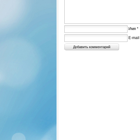
Имя *
E-mail