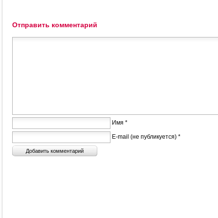
Отправить комментарий
Имя *
E-mail (не публикуется) *