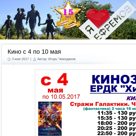
Г
Кино с 4 по 10 мая
3 мая 2017
|
Автор: Игорь Чемоданов