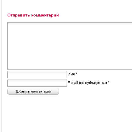
Отправить комментарий
Имя *
E-mail (не публикуется) *