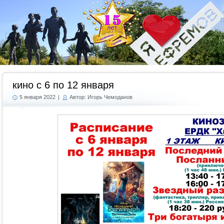
Г
кино с 6 по 12 января
5 января 2022
|
Автор: Игорь Чемоданов