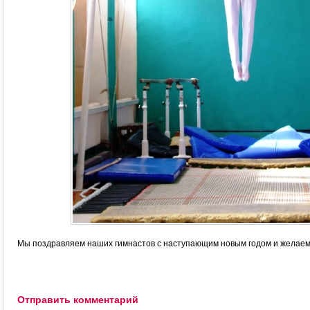
Мы поздравляем наших гимнастов с наступающим новым годом и желаем в
Отправить комментарий