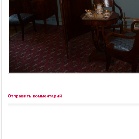
Отправить комментарий