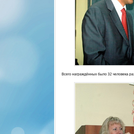
Всего награждённых было 32 человека ра