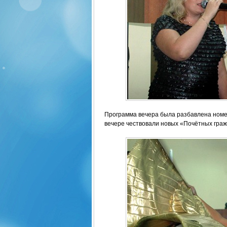
Программа вечера была разбавлена номе
вечере чествовали новых «Почётных граж