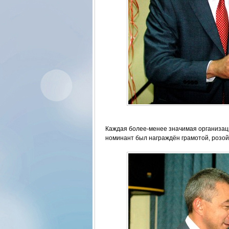
Каждая более-менее значимая организац
номинант был награждён грамотой, розой