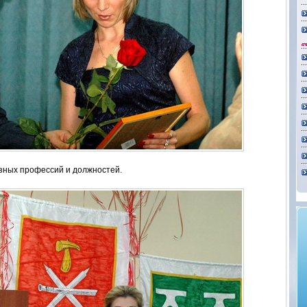
зных профессий и должностей.