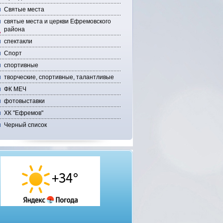
Святые места
святые места и церкви Ефремовского
района
спектакли
Спорт
спортивные
творческие, спортивные, талантливые
ФК МЕЧ
фотовыставки
ХК "Ефремов"
Черный список