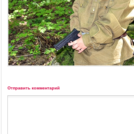
Отправить комментарий