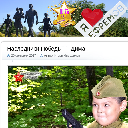
Г
Наследники Победы — Дима
28 февраля 2017
|
Автор: Игорь Чемоданов