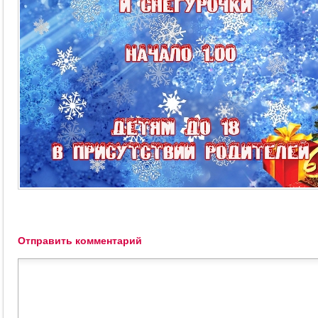
Отправить комментарий