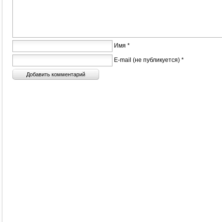
Имя *
E-mail (не публикуется) *