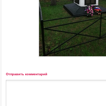
Отправить комментарий