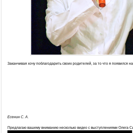
Заканчивая хочу поблагодарить своих родителей, за то что я появился н
Есенин С. А
.
Предлагаю вашему вниманию несколько видео с выступлениями Олега С