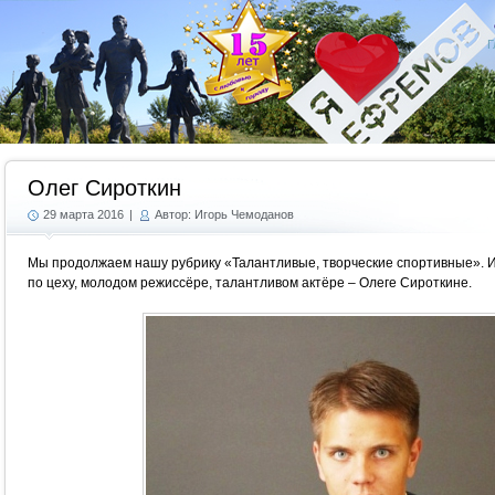
Г
Олег Сироткин
29 марта 2016
|
Автор: Игорь Чемоданов
Мы продолжаем нашу рубрику «Талантливые, творческие спортивные». И 
по цеху, молодом режиссёре, талантливом актёре – Олеге Сироткине.