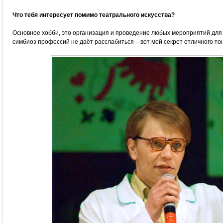
Что тебя интересует помимо театрального искусства?
Основное хобби, это организация и проведение любых мероприятий для 
симбиоз профессий не даёт расслабиться – вот мой секрет отличного то