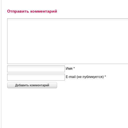
Отправить комментарий
Имя *
E-mail (не публикуется) *