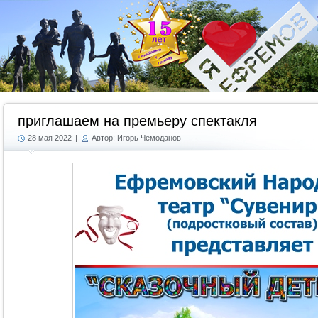
Г
приглашаем на премьеру спектакля
28 мая 2022
|
Автор: Игорь Чемоданов