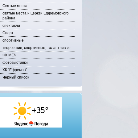
Святые места
святые места и церкви Ефремовского
района
спектакли
Спорт
спортивные
творческие, спортивные, талантливые
ФК МЕЧ
фотовыставки
ХК "Ефремов"
Черный список