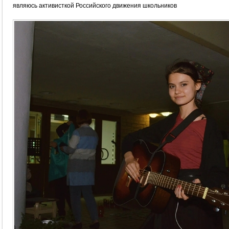
являюсь активисткой Российского движения школьников