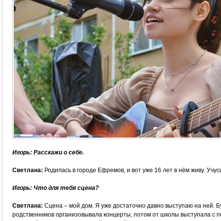
Игорь: Расскажи о себе.
Светлана:
Родилась в городе Ефремов, и вот уже 16 лет в нём живу. Учу
Игорь: Что для тебя сцена?
Светлана:
Сцена – мой дом. Я уже достаточно давно выступаю на ней. Б
родственников организовывала концерты, потом от школы выступала с п