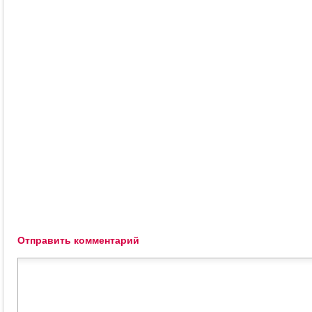
Отправить комментарий