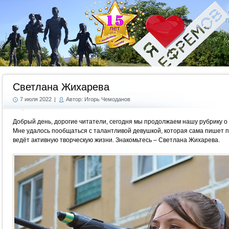
Г
Светлана Жихарева
7 июля 2022
|
Автор: Игорь Чемоданов
Добрый день, дорогие читатели, сегодня мы продолжаем нашу рубрику о
Мне удалось пообщаться с талантливой девушкой, которая сама пишет пес
ведёт активную творческую жизни. Знакомьтесь – Светлана Жихарева.