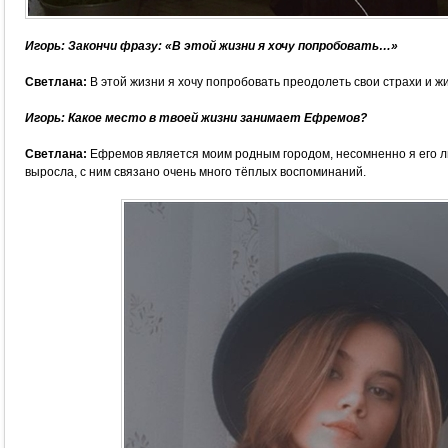
Игорь: Закончи фразу: «В этой жизни я хочу попробовать…»
Светлана:
В этой жизни я хочу попробовать преодолеть свои страхи и ж
Игорь: Какое место в твоей жизни занимает Ефремов?
Светлана:
Ефремов является моим родным городом, несомненно я его лю
выросла, с ним связано очень много тёплых воспоминаний.