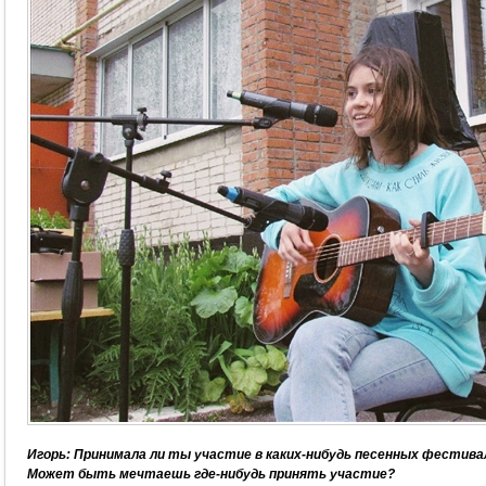
Игорь: Принимала ли ты участие в каких-нибудь песенных фестива
Может быть мечтаешь где-нибудь принять участие?