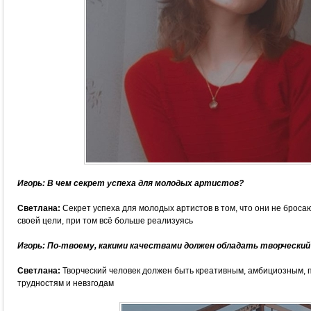
Игорь: В чем секрет успеха для молодых артистов?
Светлана:
Секрет успеха для молодых артистов в том, что они не бросаю
своей цели, при том всё больше реализуясь
Игорь: По-твоему, какими качествами должен обладать творческий
Светлана:
Творческий человек должен быть креативным, амбициозным, 
трудностям и невзгодам