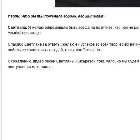
Игорь: Что бы ты пожелала городу, его жителям?
Светлана:
Я желаю ефремовцам быть всегда на позитиве. Кто, как не мы
Улыбайтесь чаще!
Спасибо Светлане за ответы, желаю ей успехов во всех творческих начи
побольше талантливых людей, таких, как Светлана.
К сожалению, видео песен Светланы Жихаревой пока мало, но мы будем 
поступления материала.