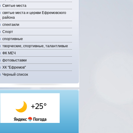
Святые места
святые места и церкви Ефремовского
района
спектакли
Спорт
спортивные
творческие, спортивные, талантливые
ФК МЕЧ
фотовыставки
ХК "Ефремов"
Черный список