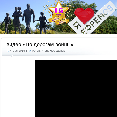
Г
видео «По дорогам войны»
4 мая 2015
|
Автор: Игорь Чемоданов