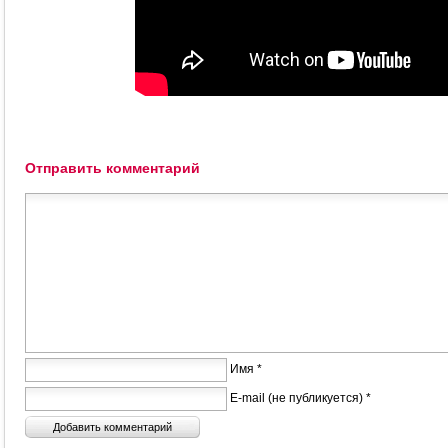
Отправить комментарий
Имя *
E-mail (не публикуется) *