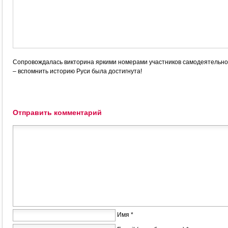
Сопровождалась викторина яркими номерами участников самодеятельнос
– вспомнить историю Руси была достигнута!
Отправить комментарий
Имя *