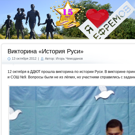
Г
Викторина «История Руси»
13 октября 2012
|
Автор: Игорь Чемоданов
12 октября в ДДЮТ прошла викторина по истории Руси. В викторине при
и СОШ №9. Вопросы были не из лёгких, но участники справились с задан